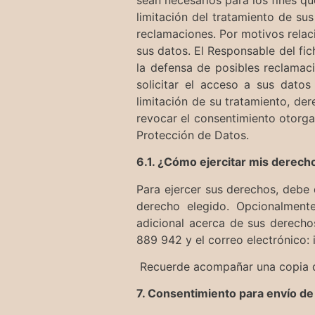
limitación del tratamiento de su
reclamaciones. Por motivos relac
sus datos. El Responsable del fic
la defensa de posibles reclamaci
solicitar el acceso a sus datos 
limitación de su tratamiento, de
revocar el consentimiento otorga
Protección de Datos.
6.1. ¿Cómo ejercitar mis derech
Para ejercer sus derechos, debe d
derecho elegido. Opcionalment
adicional acerca de sus derecho
889 942 y el correo electrónico
Recuerde acompañar una copia de
7. Consentimiento para envío d