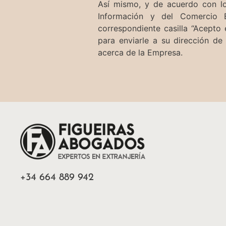
Así mismo, y de acuerdo con lo
Información y del Comercio 
correspondiente casilla “Acepto
para enviarle a su dirección de
acerca de la Empresa.
+34 664 889 942