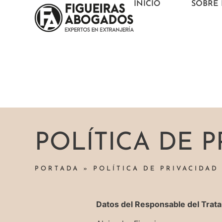
INICIO
SOBRE 
POLÍTICA DE P
PORTADA
»
POLÍTICA DE PRIVACIDAD
Datos del Responsable del Trat