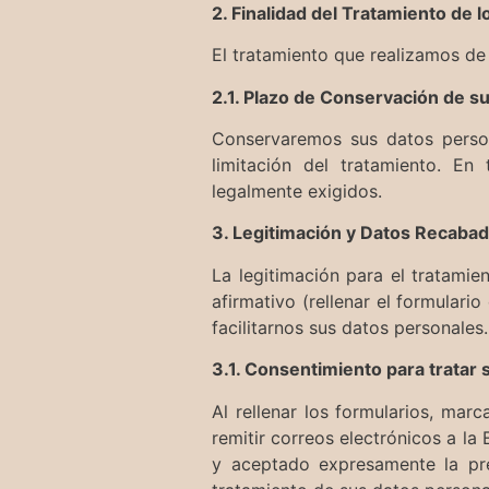
2. Finalidad del Tratamiento de 
El tratamiento que realizamos de
2.1. Plazo de Conservación de s
Conservaremos sus datos person
limitación del tratamiento. E
legalmente exigidos.
3. Legitimación y Datos Recaba
La legitimación para el tratami
afirmativo (rellenar el formulari
facilitarnos sus datos personales.
3.1. Consentimiento para tratar 
Al rellenar los formularios, marc
remitir correos electrónicos a la
y aceptado expresamente la pre